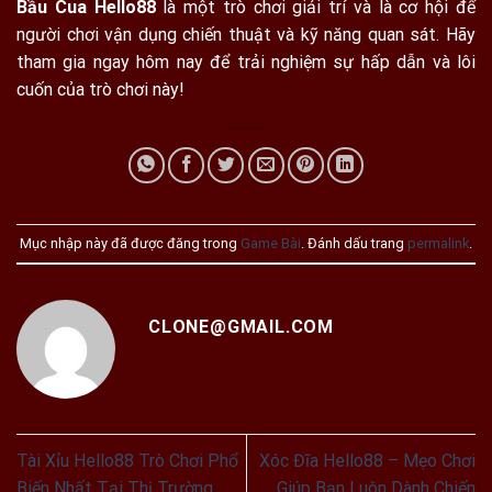
Bầu Cua Hello88
là một trò chơi giải trí và là cơ hội để
người chơi vận dụng chiến thuật và kỹ năng quan sát. Hãy
tham gia ngay hôm nay để trải nghiệm sự hấp dẫn và lôi
cuốn của trò chơi này!
Mục nhập này đã được đăng trong
Game Bài
. Đánh dấu trang
permalink
.
CLONE@GMAIL.COM
Tài Xỉu Hello88 Trò Chơi Phổ
Xóc Đĩa Hello88 – Mẹo Chơi
Biến Nhất Tại Thị Trường
Giúp Bạn Luôn Dành Chiến