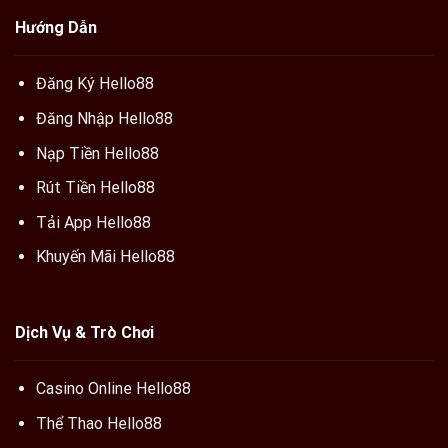
Hướng Dẫn
Đăng Ký Hello88
Đăng Nhập Hello88
Nạp Tiền Hello88
Rút Tiền Hello88
Tải App Hello88
Khuyến Mãi Hello88
Dịch Vụ & Trò Chơi
Casino Online Hello88
Thể Thao Hello88