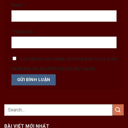
Email
*
Trang web
Lưu tên của tôi, email, và trang web trong trình
duyệt này cho lần bình luận kế tiếp của tôi.
BÀI VIẾT MỚI NHẤT