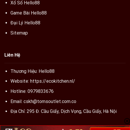
Xổ Số Hello88
Game Bài Hello88
Đại Lý Hello88
Sitemap
Liên Hệ
Thương Hiệu:
Hello88
Website:
https://ecokitchen.nl/
Hotline:
0979833676
Email:
cskh@tomsoutlet.com.co
Địa Chỉ:
295 Đ. Cầu Giấy, Dịch Vọng, Cầu Giấy, Hà Nội