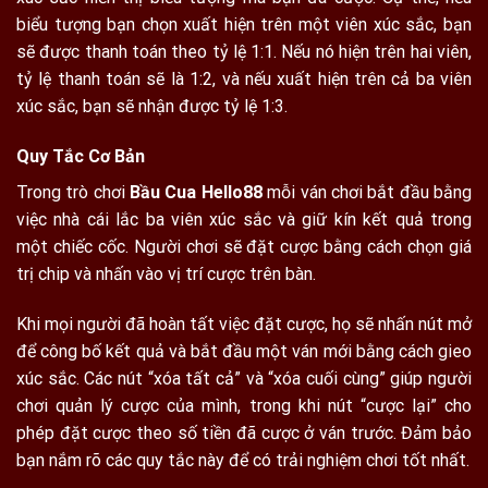
biểu tượng bạn chọn xuất hiện trên một viên xúc sắc, bạn
sẽ được thanh toán theo tỷ lệ 1:1. Nếu nó hiện trên hai viên,
tỷ lệ thanh toán sẽ là 1:2, và nếu xuất hiện trên cả ba viên
xúc sắc, bạn sẽ nhận được tỷ lệ 1:3.
Quy Tắc Cơ Bản
Trong trò chơi
Bầu Cua Hello88
mỗi ván chơi bắt đầu bằng
việc nhà cái lắc ba viên xúc sắc và giữ kín kết quả trong
một chiếc cốc. Người chơi sẽ đặt cược bằng cách chọn giá
trị chip và nhấn vào vị trí cược trên bàn.
Khi mọi người đã hoàn tất việc đặt cược, họ sẽ nhấn nút mở
để công bố kết quả và bắt đầu một ván mới bằng cách gieo
xúc sắc. Các nút “xóa tất cả” và “xóa cuối cùng” giúp người
chơi quản lý cược của mình, trong khi nút “cược lại” cho
phép đặt cược theo số tiền đã cược ở ván trước. Đảm bảo
bạn nắm rõ các quy tắc này để có trải nghiệm chơi tốt nhất.