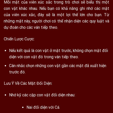
Mỗi mặt của viên xúc sắc trong trò chơi sẽ biểu thị một
con vật khác nhau. Nếu bạn có khả năng ghi nhớ các mặt
của viên xúc xắc, đây sẽ là một lợi thế lớn cho bạn. Từ
những mặt này, người chơi có thể nhận diện các quy luật và
dự đoán cho các ván tiếp theo.
Chiến Lược Cược:
Nếu kết quả là con vật ở mặt trước, không chọn mặt đối
diện với con vật đó trong ván tiếp theo.
Cân nhắc chọn những con vật gần các mặt đã xuất hiện
trước đó.
Lưu Ý Về Các Mặt Đối Diện:
Nhớ kỹ các cặp con vật đối diện nhau:
Nai đối diện với Cá.