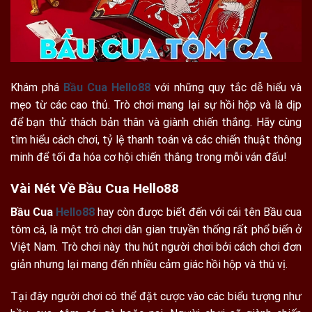
Khám phá
Bầu Cua Hello88
với những quy tắc dễ hiểu và
mẹo từ các cao thủ. Trò chơi mang lại sự hồi hộp và là dịp
để bạn thử thách bản thân và giành chiến thắng. Hãy cùng
tìm hiểu cách chơi, tỷ lệ thanh toán và các chiến thuật thông
minh để tối đa hóa cơ hội chiến thắng trong mỗi ván đấu!
Vài Nét Về Bầu Cua Hello88
Bầu Cua
Hello88
hay còn được biết đến với cái tên Bầu cua
tôm cá, là một trò chơi dân gian truyền thống rất phổ biến ở
Việt Nam. Trò chơi này thu hút người chơi bởi cách chơi đơn
giản nhưng lại mang đến nhiều cảm giác hồi hộp và thú vị.
Tại đây người chơi có thể đặt cược vào các biểu tượng như