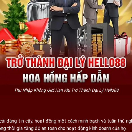
Thu Nhập Không Giới Hạn Khi Trở Thành Đại Lý Hello88
 cái đáng tin cậy, hoạt động một cách minh bạch và tuân thủ ng
 đồng thời gia tăng độ an toàn cho hoạt động kinh doanh của họ.