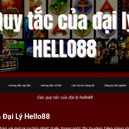
Các quy tắc của đại lý hello88
 Đại Lý Hello88
hập và mở ra cơ hội phát triển trong một thị trường tiềm năng rộ