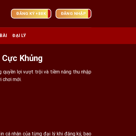
ĐĂNG KÝ +88K
ĐĂNG NHẬP
BÀI
ĐẠI LÝ
g Cực Khủng
g quyền lợi vượt trội và tiềm năng thu nhập
i chơi mới.
tin cá nhân của từng đại lý khi đăng ký, bao