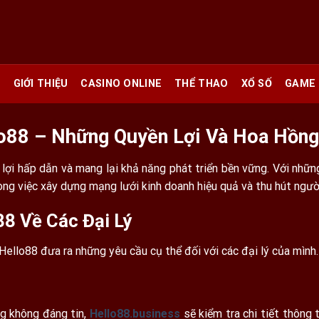
Ủ
GIỚI THIỆU
CASINO ONLINE
THỂ THAO
XỔ SỐ
GAME 
lo88 – Những Quyền Lợi Và Hoa Hồn
lợi hấp dẫn và mang lại khả năng phát triển bền vững. Với nhữn
rong việc xây dựng mạng lưới kinh doanh hiệu quả và thu hút ngườ
8 Về Các Đại Lý
ello88 đưa ra những yêu cầu cụ thể đối với các đại lý của mình.
g không đáng tin,
Hello88.business
sẽ kiểm tra chi tiết thông 