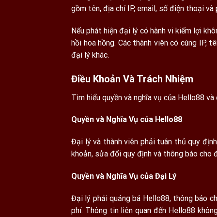
gồm tên, địa chỉ IP, email, số điện thoại v
Nếu phát hiện đại lý có hành vi kiếm lợi kh
hồi hoa hồng. Các thành viên có cùng IP, t
đại lý khác.
Điều Khoản Và Trách Nhiệm
Tìm hiểu quyền và nghĩa vụ của Hello88 và c
Quyền và Nghĩa Vụ của Hello88
Đại lý và thành viên phải tuân thủ quy đị
khoản, sửa đổi quy định và thông báo cho đ
Quyền và Nghĩa Vụ của Đại Lý
Đại lý phải quảng bá Hello88, thông báo c
phí. Thông tin liên quan đến Hello88 khôn