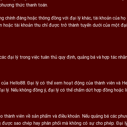
à phương thức thanh toán.
ông chính đáng hoặc thông đồng với đại lý khác, tài khoản của họ 
ên hoặc tài khoản thu chỉ được trở thành tuyến dưới của một đạ
ác đại lý trong việc tuân thủ quy định, quảng bá và hợp tác nhằm
nh của Hello88. Đại lý có thể xem hoạt động của thành viên và H
ại lý. Nếu không đồng ý, đại lý có thể chấm dứt hợp đồng hoặc li
ho thành viên về sản phẩm và điều khoản. Nếu quảng bá các phươn
g được sao chép hay phân phối mà không có sự cho phép. Đại lý 