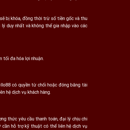
sẽ bị khóa, đồng thời trừ số tiền gốc và thu
i lý duy nhất và không thể gia nhập vào các
 tối đa hóa lợi nhuận.
ello88 có quyền từ chối hoặc đóng băng tài
ên hệ dịch vụ khách hàng.
g thức yêu cầu thanh toán, đại lý chịu chi
cần hỗ trợ kỹ thuật có thể liên hệ dịch vụ