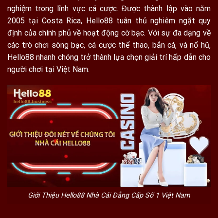
nghiệm trong lĩnh vực cá cược. Được thành lập vào năm
2005 tại Costa Rica, Hello88 tuân thủ nghiêm ngặt quy
định của chính phủ về hoạt động cờ bạc. Với sự đa dạng về
các trò chơi sòng bạc, cá cược thể thao, bắn cá, và nổ hũ,
Hello88 nhanh chóng trở thành lựa chọn giải trí hấp dẫn cho
người chơi tại Việt Nam.
Giới Thiệu Hello88 Nhà Cái Đẳng Cấp Số 1 Việt Nam