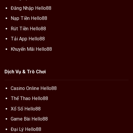
Đăng Nhập Hello88
Nạp Tiền Hello88
Rút Tiền Hello88
Tải App Hello88
Khuyến Mãi Hello88
Dịch Vụ & Trò Chơi
Casino Online Hello88
Thể Thao Hello88
Xổ Số Hello88
Game Bài Hello88
Đại Lý Hello88