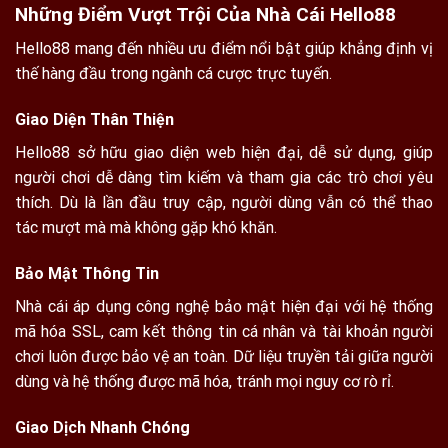
Những Điểm Vượt Trội Của Nhà Cái Hello88
Hello88 mang đến nhiều ưu điểm nổi bật giúp khẳng định vị
thế hàng đầu trong ngành cá cược trực tuyến.
Giao Diện Thân Thiện
Hello88 sở hữu giao diện web hiện đại, dễ sử dụng, giúp
người chơi dễ dàng tìm kiếm và tham gia các trò chơi yêu
thích. Dù là lần đầu truy cập, người dùng vẫn có thể thao
tác mượt mà mà không gặp khó khăn.
Bảo Mật Thông Tin
Nhà cái áp dụng công nghệ bảo mật hiện đại với hệ thống
mã hóa SSL, cam kết thông tin cá nhân và tài khoản người
chơi luôn được bảo vệ an toàn. Dữ liệu truyền tải giữa người
dùng và hệ thống được mã hóa, tránh mọi nguy cơ rò rỉ.
Giao Dịch Nhanh Chóng