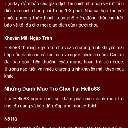
Tại đây đảm bảo các giao dịch tài chính như nạp và rút tiền
diễn ra nhanh chóng chỉ trong 1-3 phút. Nhà cái hợp tác với
nhiều phương thức thanh toán phổ biến, đồng thời cam kết
bảo vệ tối đa cho mọi giao dịch của người chơi.
Khuyến Mãi Ngập Tràn
Hello88 thường xuyên tổ chức các chương trình khuyến mãi
hấp dẫn dành cho cả tân binh và người chơi lâu năm. Các ưu
đãi bao gồm tiền thưởng chào mừng, hoàn trả tiền cược,
thưởng nạp tiền và nhiều chương trình khuyến mãi theo mùa
khác.
Những Danh Mục Trò Chơi Tại Hello88
Tại Hello88 người chơi sẽ khám phá nhiều danh mục trò
chơi đa dạng và hấp dẫn, đáp ứng mọi sở thích.
Nổ Hũ