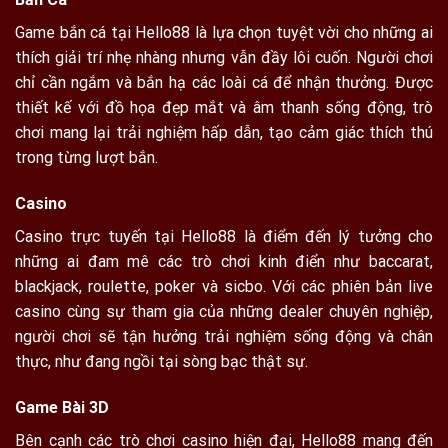
Game bắn cá tại Hello88 là lựa chọn tuyệt vời cho những ai
thích giải trí nhẹ nhàng nhưng vẫn đầy lôi cuốn. Người chơi
chỉ cần ngắm và bắn hạ các loài cá để nhận thưởng. Được
thiết kế với đồ họa đẹp mắt và âm thanh sống động, trò
chơi mang lại trải nghiệm hấp dẫn, tạo cảm giác thích thú
trong từng lượt bắn.
Casino
Casino trực tuyến tại Hello88 là điểm đến lý tưởng cho
những ai đam mê các trò chơi kinh điển như baccarat,
blackjack, roulette, poker và sicbo. Với các phiên bản live
casino cùng sự tham gia của những dealer chuyên nghiệp,
người chơi sẽ tận hưởng trải nghiệm sống động và chân
thực, như đang ngồi tại sòng bạc thật sự.
Game Bài 3D
Bên cạnh các trò chơi casino hiện đại, Hello88 mang đến