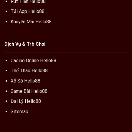
Rút Tiền Hello88
Tải App Hello88
Khuyến Mãi Hello88
Dịch Vụ & Trò Chơi
Casino Online Hello88
Thể Thao Hello88
Xổ Số Hello88
Game Bài Hello88
Đại Lý Hello88
Sitemap