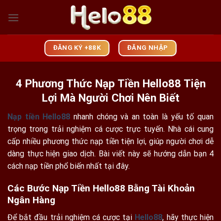
Chuyển
đến
nội
dung
ĐĂNG KÝ +88K
ĐĂNG NHẬP
4 Phương Thức Nạp Tiền Hello88 Tiện
Lợi Mà Người Chơi Nên Biết
Nạp tiền Hello88
nhanh chóng và an toàn là yếu tố quan
trọng trong trải nghiệm cá cược trực tuyến. Nhà cái cung
cấp nhiều phương thức nạp tiền tiện lợi, giúp người chơi dễ
dàng thực hiện giao dịch. Bài viết này sẽ hướng dẫn bạn 4
cách nạp tiền phổ biến nhất tại đây.
Các Bước Nạp Tiền Hello88 Bằng Tài Khoản
Ngân Hàng
Để bắt đầu trải nghiệm cá cược tại
Hello88
, hãy thực hiện