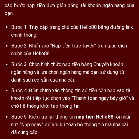
các bước nạp tiền đơn giản bằng tài khoản ngân hàng của
bạn.
Bước 1:
Truy cập trang chủ của Hello88 bằng đường link
chính thống.
Bước 2:
Nhấn vào “Nạp tiền trực tuyến” trên giao diện
chính của Hello88.
Bước 3:
Chọn hình thức nạp tiền bằng Chuyển khoản
ngân hàng và lựa chọn ngân hàng mà bạn sử dụng từ
danh sách có sẵn của nhà cái.
Bước 4:
Điền chính xác thông tin số tiền cần nạp vào tài
khoản rồi tiếp tục chọn vào “Thanh toán ngay bây giờ” và
chờ hệ thống khởi tạo thông tin.
Bước 5:
Kiểm tra lại thông tin
nạp tiền Hello88
rồi nhấn
nút “Nạp ngay” để lưu lại toàn bộ thông tin mà nhà cái
đã cung cấp.