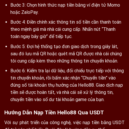
Bước 3:
Chọn hình thức nạp tiền bằng ví điện tử Momo
hoặc ZaloPay.
Bước 4:
Điền chính xác thông tin số tiền cần thanh toán
theo mệnh giá mà nhà cái cung cấp. Nhấn nút “Thanh
toán ngay bây giờ” để tiếp tục.
Bước 5:
Đợi hệ thống tạo đơn giao dịch trong giây lát,
sau đó lưu mã QR hoặc quét mã QR được nhà cái chúng
tôi cung cấp kèm theo những thông tin chuyển khoản.
Bước 6:
Kiểm tra lại dữ liệu, đối chiếu trực tiếp với thông
tin chuyển khoản, rồi bấm xác nhận “Chuyển tiền” vào
đúng số tài khoản thụ hưởng của Hello88. Giao dịch nạp
tiền sẽ được hoàn tất, và nhà cái sẽ xử lý thông tin,
chuyển tiền vào số dư tài khoản game của bạn.
Hướng Dẫn Nạp Tiền Hello88 Qua USDT
Với sự phát triển của công nghệ, việc nạp tiền bằng USDT