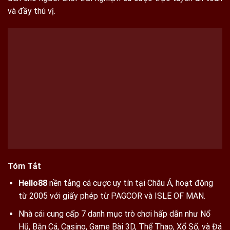
và đầy thú vị.
Tóm Tắt
Hello88
nền tảng cá cược uy tín tại Châu Á, hoạt động
từ 2005 với giấy phép từ PAGCOR và ISLE OF MAN.
Nhà cái cung cấp 7 danh mục trò chơi hấp dẫn như Nổ
Hũ, Bắn Cá, Casino, Game Bài 3D, Thể Thao, Xổ Số, và Đá