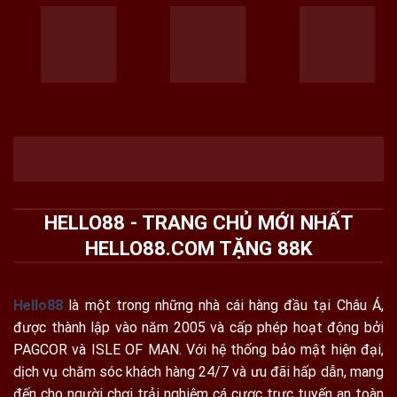
HELLO88 - TRANG CHỦ MỚI NHẤT
HELLO88.COM TẶNG 88K
Hello88
là một trong những nhà cái hàng đầu tại Châu Á,
được thành lập vào năm 2005 và cấp phép hoạt động bởi
PAGCOR và ISLE OF MAN. Với hệ thống bảo mật hiện đại,
dịch vụ chăm sóc khách hàng 24/7 và ưu đãi hấp dẫn, mang
đến cho người chơi trải nghiệm cá cược trực tuyến an toàn