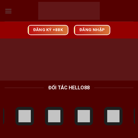
Chuyển
đến
nội
dung
ĐĂNG KÝ +88K
ĐĂNG NHẬP
ĐỐI TÁC HELLO88