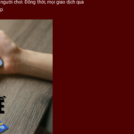
 người chơi. Đồng thời, mọi giao dịch qua
p.