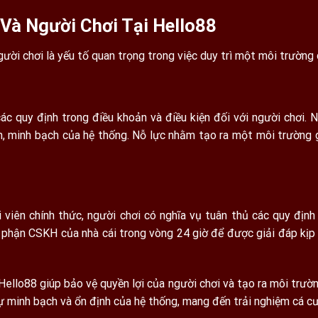
Và Người Chơi Tại Hello88
gười chơi là yếu tố quan trọng trong việc duy trì một môi trường
ác quy định trong điều khoản và điều kiện đối với người chơi. N
nh, minh bạch của hệ thống. Nỗ lực nhằm tạo ra một môi trường g
i viên chính thức, người chơi có nghĩa vụ tuân thủ các quy địn
ộ phận CSKH của nhà cái trong vòng 24 giờ để được giải đáp kịp t
Hello88 giúp bảo vệ quyền lợi của người chơi và tạo ra môi trườn
sự minh bạch và ổn định của hệ thống, mang đến trải nghiệm cá cư