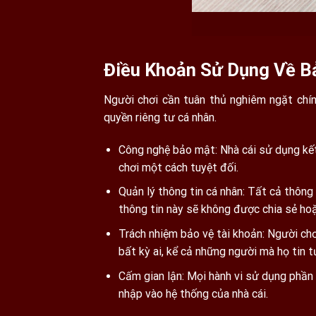
Điều Khoản Sử Dụng Về B
Người chơi cần tuân thủ nghiêm ngặt chí
quyền riêng tư cá nhân.
Công nghệ bảo mật
: Nhà cái sử dụng kế
chơi một cách tuyệt đối.
Quản lý thông tin cá nhân
: Tất cả thông
thông tin này sẽ không được chia sẻ hoặ
Trách nhiệm bảo vệ tài khoản
: Người ch
bất kỳ ai, kể cả những người mà họ tin 
Cấm gian lận
: Mọi hành vi sử dụng phầ
nhập vào hệ thống của nhà cái.