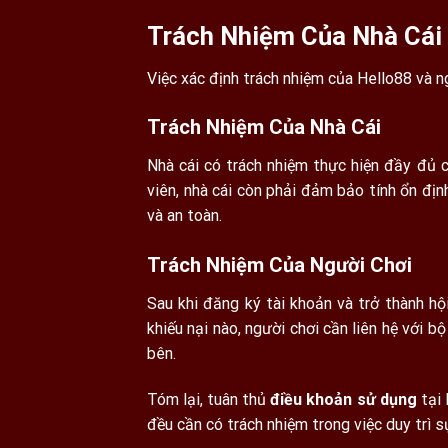
Trách Nhiệm Của Nhà Cái 
Việc xác định trách nhiệm của Hello88 và n
Trách Nhiệm Của Nhà Cái
Nhà cái có trách nhiệm thực hiện đầy đủ c
viên, nhà cái còn phải đảm bảo tính ổn đị
và an toàn.
Trách Nhiệm Của Người Chơi
Sau khi đăng ký tài khoản và trở thành hộ
khiếu nại nào, người chơi cần liên hệ với b
bên.
Tóm lại, tuân thủ
điều khoản sử dụng
tại 
đều cần có trách nhiệm trong việc duy trì 