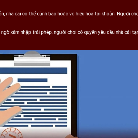
ản, nhà cái có thể cảnh báo hoặc vô hiệu hóa tài khoản. Người ch
i ngờ xâm nhập trái phép, người chơi có quyền yêu cầu nhà cái tạ