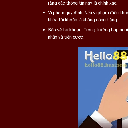
rằng các thông tin này là chính xác.
Vi phạm quy định
: Nếu vi phạm điều kho
khóa tài khoản là không công bằng.
Bảo vệ tài khoản
: Trong trường hợp ngh
nhân và tiền cược.