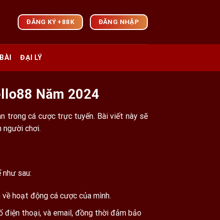
ĐĂNG KÝ +88K
ĐĂNG NHẬP
BÀI
ĐẠI LÝ
ello88 Năm 2024
n trong cá cược trực tuyến. Bài viết này sẽ
 người chơi.
ể như sau:
m về hoạt động cá cược của mình.
số điện thoại, và email, đồng thời đảm bảo